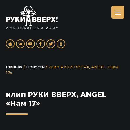
Главная
/
Новости
/
клип РУКИ ВВЕРХ, ANGEL «Нам
17»
клип РУКИ ВВЕРХ, ANGEL
«Нам 17»