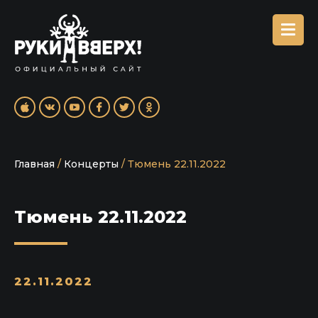
Главная
/
Концерты
/
Тюмень 22.11.2022
Тюмень 22.11.2022
22.11.2022