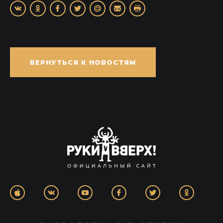
ВЕРНУТЬСЯ К НОВОСТЯМ