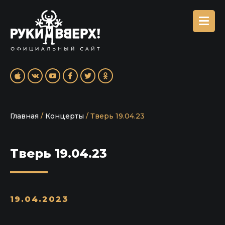
Главная
/
Концерты
/
Тверь 19.04.23
Тверь 19.04.23
19.04.2023