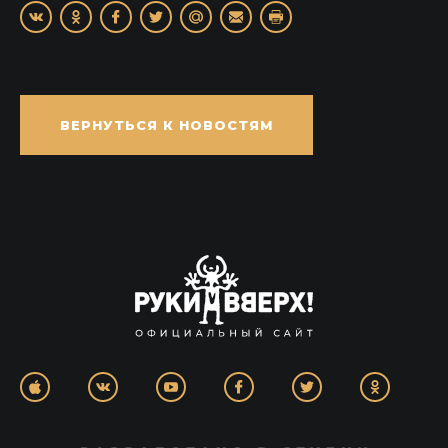
ВЕРНУТЬСЯ К НОВОСТЯМ