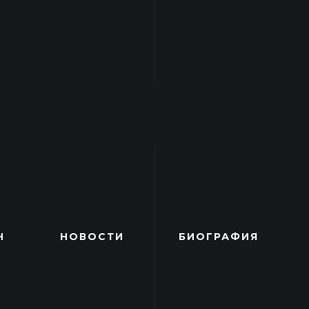
Н
НОВОСТИ
БИОГРАФИЯ