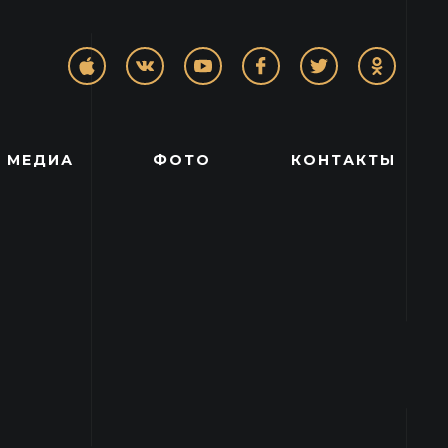
МЕДИА
ФОТО
КОНТАКТЫ