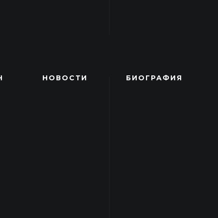
Н
НОВОСТИ
БИОГРАФИЯ