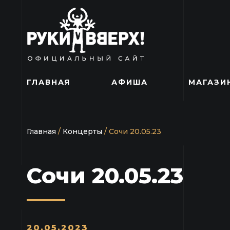
ГЛАВНАЯ
АФИША
МАГАЗИ
Главная
/
Концерты
/
Сочи 20.05.23
Сочи 20.05.23
20.05.2023