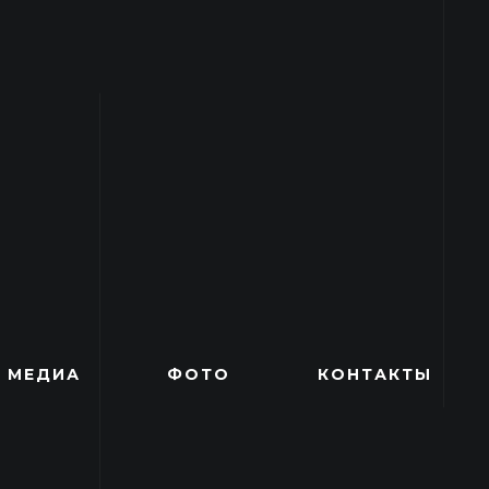
МЕДИА
ФОТО
КОНТАКТЫ