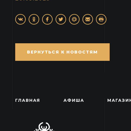
ВЕРНУТЬСЯ К НОВОСТЯМ
ГЛАВНАЯ
АФИША
МАГАЗИ