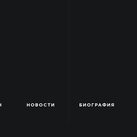
Н
НОВОСТИ
БИОГРАФИЯ