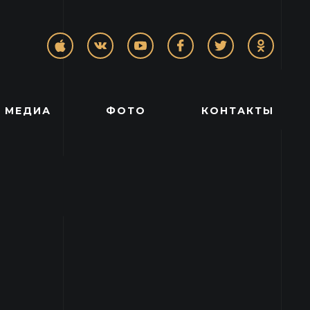
МЕДИА
ФОТО
КОНТАКТЫ