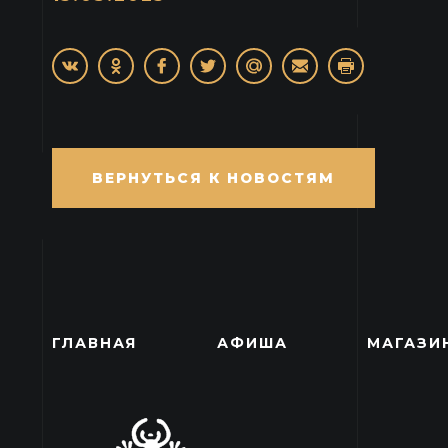
ВЕРНУТЬСЯ К НОВОСТЯМ
ГЛАВНАЯ
АФИША
МАГАЗИ