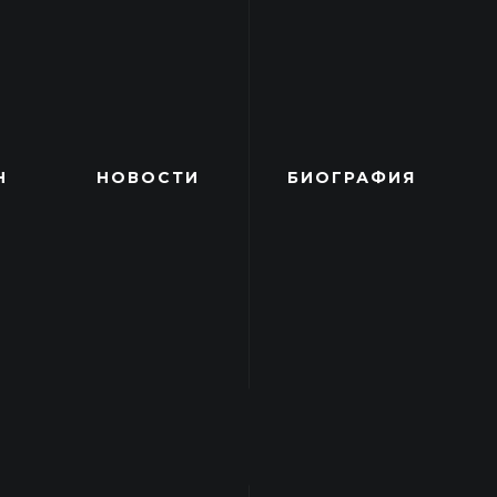
Н
НОВОСТИ
БИОГРАФИЯ