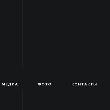
МЕДИА
ФОТО
КОНТАКТЫ