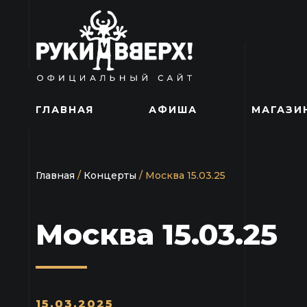
ГЛАВНАЯ
АФИША
МАГАЗИ
Главная
/
Концерты
/
Москва 15.03.25
Москва 15.03.25
15.03.2025