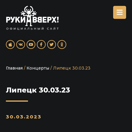
Главная
/
Концерты
/
Липецк 30.03.23
Липецк 30.03.23
30.03.2023