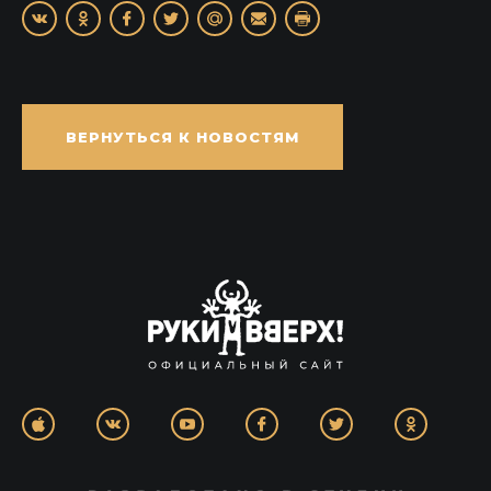
ВЕРНУТЬСЯ К НОВОСТЯМ