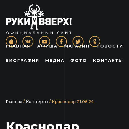
ГЛАВНАЯ
АФИША
МАГАЗИН
НОВОСТИ
БИОГРАФИЯ
МЕДИА
ФОТО
КОНТАКТЫ
Главная
/
Концерты
/
Краснодар 21.06.24
Краснодар