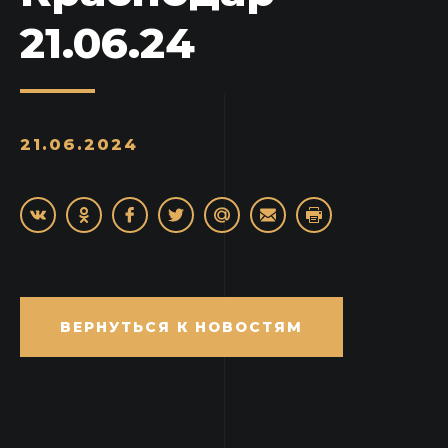
21.06.24
21.06.2024
ВЕРНУТЬСЯ К НОВОСТЯМ