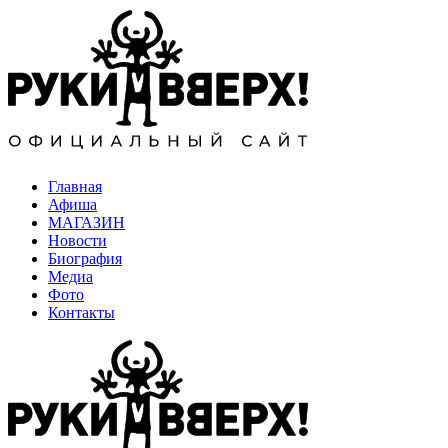
Главная
Афиша
МАГАЗИН
Новости
Биография
Медиа
Фото
Контакты