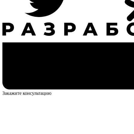
Закажите консультацию