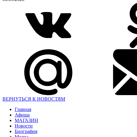
ВЕРНУТЬСЯ К НОВОСТЯМ
Главная
Афиша
МАГАЗИН
Новости
Биография
Медиа