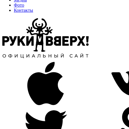
Фото
Контакты