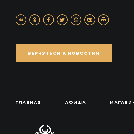
ВЕРНУТЬСЯ К НОВОСТЯМ
ГЛАВНАЯ
АФИША
МАГАЗИ