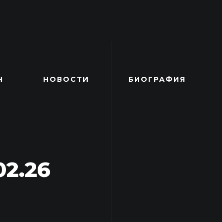
Н
НОВОСТИ
БИОГРАФИЯ
02.26