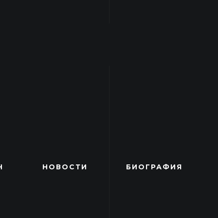
Н
НОВОСТИ
БИОГРАФИЯ