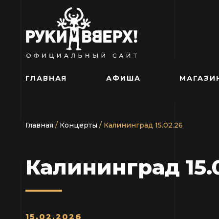
ГЛАВНАЯ
АФИША
МАГАЗИ
Главная
/
Концерты
/
Калининград 15.02.26
Калининград 15.
15.02.2026