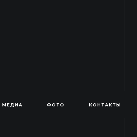
МЕДИА
ФОТО
КОНТАКТЫ