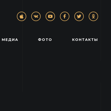
МЕДИА
ФОТО
КОНТАКТЫ