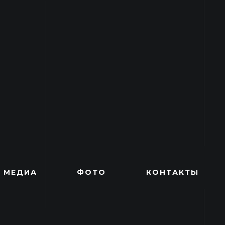
МЕДИА
ФОТО
КОНТАКТЫ