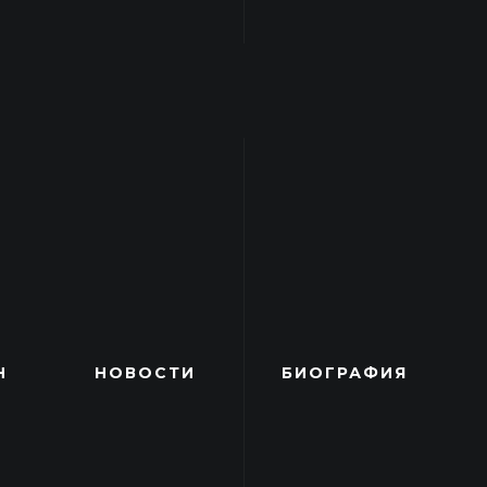
Н
НОВОСТИ
БИОГРАФИЯ