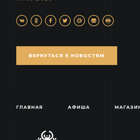
ВЕРНУТЬСЯ К НОВОСТЯМ
ГЛАВНАЯ
АФИША
МАГАЗИ