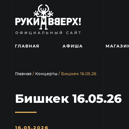
ГЛАВНАЯ
АФИША
МАГАЗИ
Главная
/
Концерты
/
Бишкек 16.05.26
Бишкек 16.05.26
16.05.2026