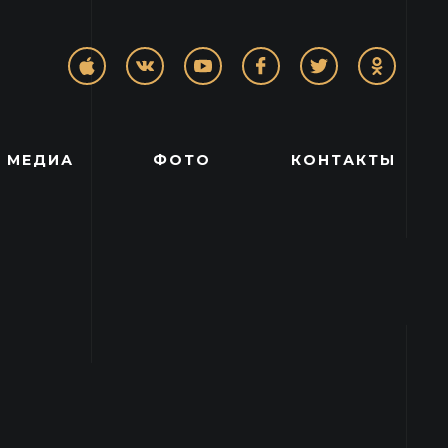
МЕДИА
ФОТО
КОНТАКТЫ