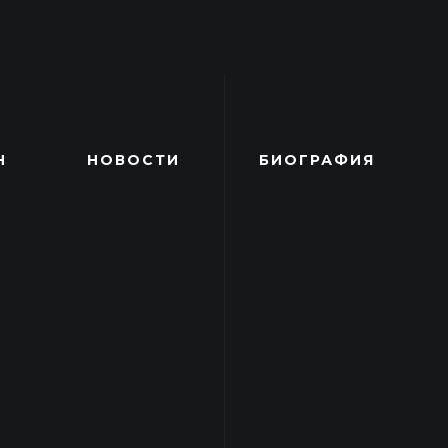
Н
НОВОСТИ
БИОГРАФИЯ