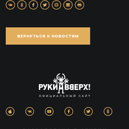
ВЕРНУТЬСЯ К НОВОСТЯМ