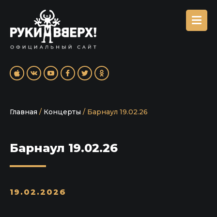
Главная
/
Концерты
/
Барнаул 19.02.26
Барнаул 19.02.26
19.02.2026