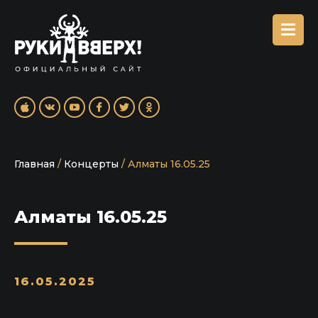
Главная
/
Концерты
/
Алматы 16.05.25
Алматы 16.05.25
16.05.2025