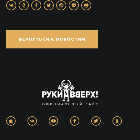
ВЕРНУТЬСЯ К НОВОСТЯМ