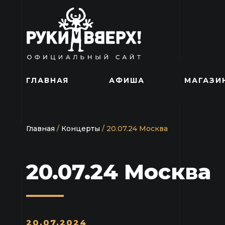
ГЛАВНАЯ
АФИША
МАГАЗИ
Главная
/
Концерты
/
20.07.24 Москва
20.07.24 Москва
20.07.2024