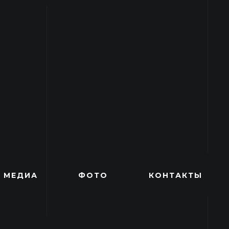
МЕДИА
ФОТО
КОНТАКТЫ