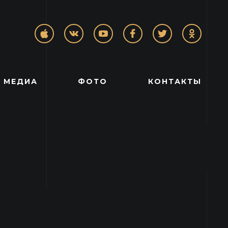
МЕДИА
ФОТО
КОНТАКТЫ