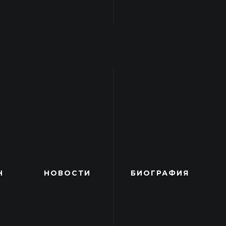
Н
НОВОСТИ
БИОГРАФИЯ