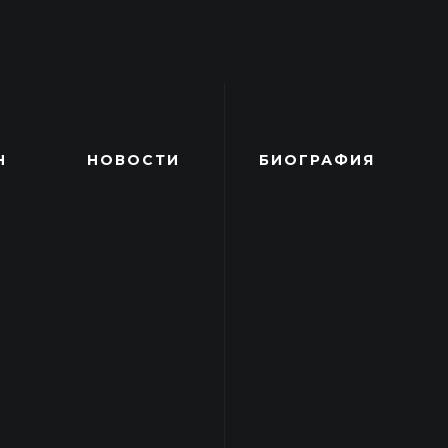
Н
НОВОСТИ
БИОГРАФИЯ