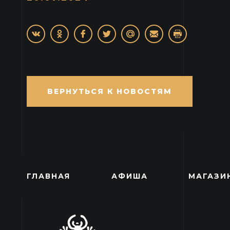
ВЕРНУТЬСЯ К НОВОСТЯМ
ГЛАВНАЯ
АФИША
МАГАЗИ